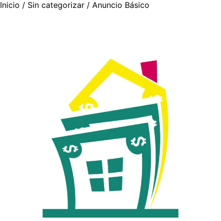
Inicio
/
Sin categorizar
/ Anuncio Básico