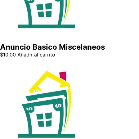
Anuncio Basico Miscelaneos
$
10.00
Añadir al carrito