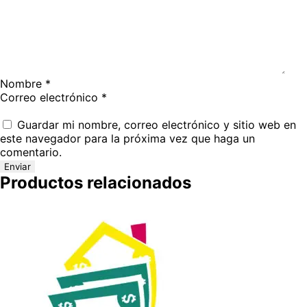
Nombre
*
Correo electrónico
*
Guardar mi nombre, correo electrónico y sitio web en
este navegador para la próxima vez que haga un
comentario.
Productos relacionados