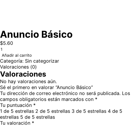
Anuncio Básico
$
5.60
Añadir al carrito
Categoría:
Sin categorizar
Valoraciones (0)
Valoraciones
No hay valoraciones aún.
Sé el primero en valorar “Anuncio Básico”
Tu dirección de correo electrónico no será publicada.
Los
campos obligatorios están marcados con
*
Tu puntuación
*
1 de 5 estrellas
2 de 5 estrellas
3 de 5 estrellas
4 de 5
estrellas
5 de 5 estrellas
Tu valoración
*