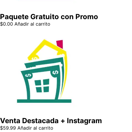
Paquete Gratuito con Promo
$
0.00
Añadir al carrito
Venta Destacada + Instagram
$
59.99
Añadir al carrito