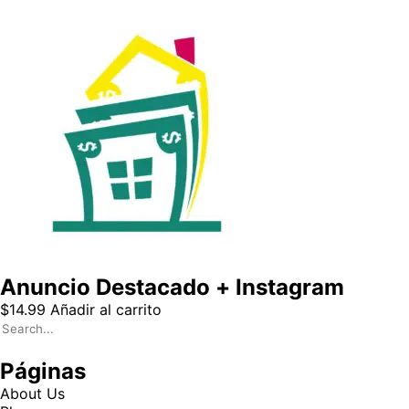
Anuncio Destacado + Instagram
$
14.99
Añadir al carrito
Páginas
About Us