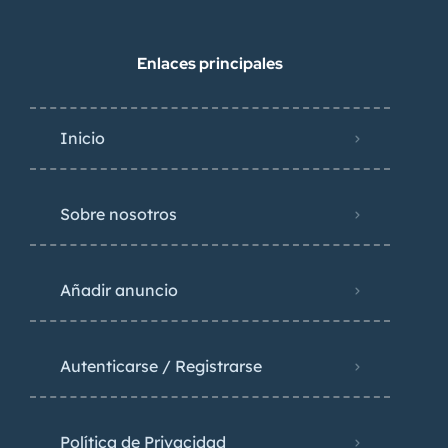
Enlaces principales
Inicio
Sobre nosotros
Añadir anuncio
Autenticarse / Registrarse
Política de Privacidad