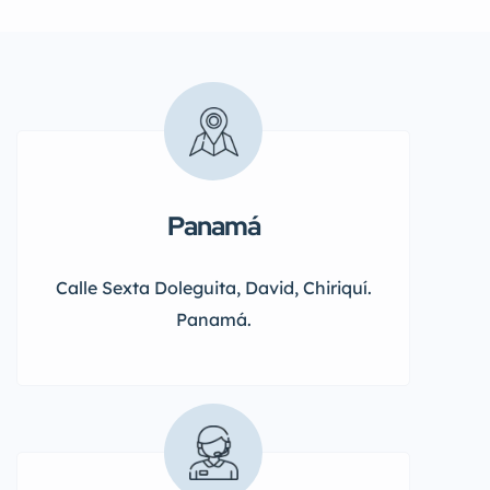
Panamá
Calle Sexta Doleguita, David, Chiriquí.
Panamá.