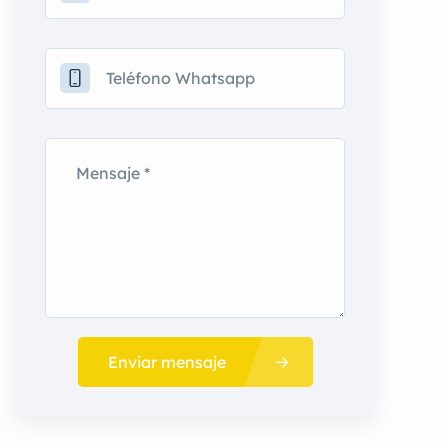
Enviar mensaje