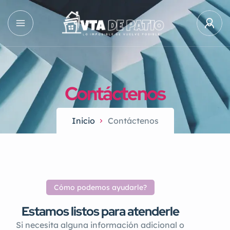
Contáctenos
Inicio
Contáctenos
Cómo podemos ayudarle?
Estamos listos para atenderle
Si necesita alguna información adicional o