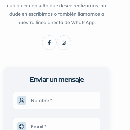
cualquier consulta que desee realizarnos, no
dude en escribirnos o también llamarnos a
nuestra línea directa de WhatsApp.
Enviar un mensaje