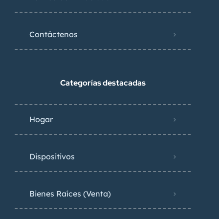
Contáctenos
Categorías destacadas
Hogar
Dispositivos
Bienes Raíces (Venta)