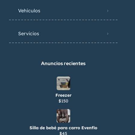
Vehículos
Servicios
Anuncios recientes
Freezer
$150
Silla de bebé para carro Evenflo
$45