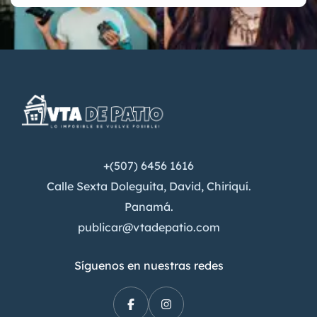
+(507) 6456 1616
Calle Sexta Doleguita, David, Chiriquí.
Panamá.
publicar@vtadepatio.com
Síguenos en nuestras redes