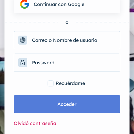
Continuar con Google
o
Recuérdame
Acceder
Olvidó contraseña