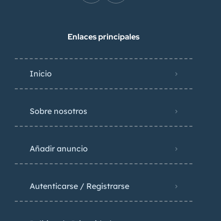
Enlaces principales
Inicio
Sobre nosotros
Añadir anuncio
Autenticarse / Registrarse