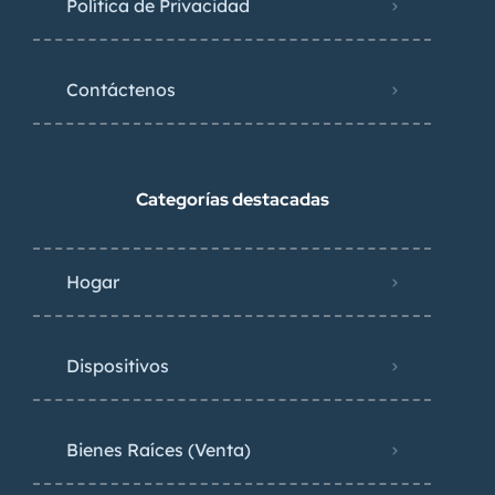
Política de Privacidad
Contáctenos
Categorías destacadas
Hogar
Dispositivos
Bienes Raíces (Venta)