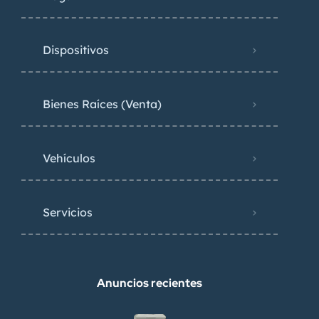
Dispositivos
Bienes Raíces (Venta)
Vehículos
Servicios
Anuncios recientes