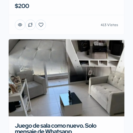
$200
413 Vistas
Juego de sala como nuevo. Solo
mensaje de Whatsapp