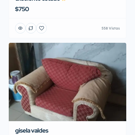
$750
558 Vistas
gisela valdes