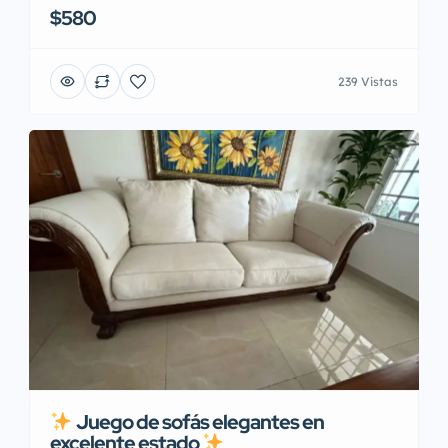
$580
239 Vistas
Juego de sofás elegantes en
excelente estado