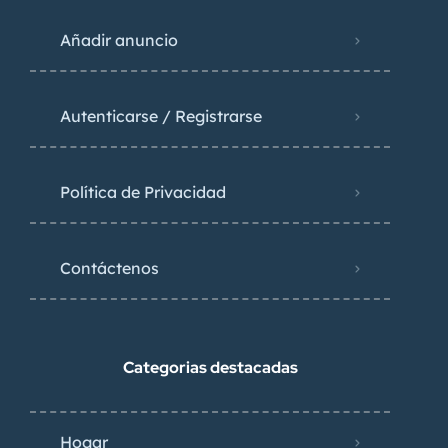
Añadir anuncio
Autenticarse / Registrarse
Política de Privacidad
Contáctenos
Categorias destacadas
Hogar