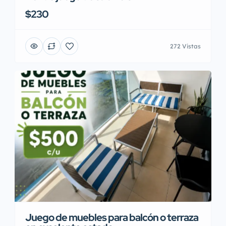
$230
272 Vistas
Juego de muebles para balcón o terraza