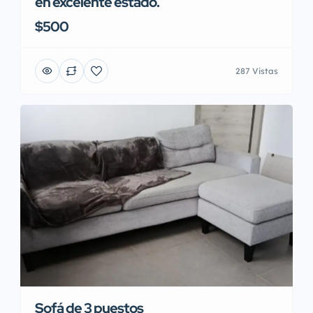
en excelente estado.
$500
287 Vistas
Sofá de 3 puestos