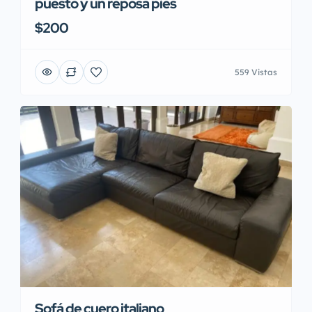
puesto y un reposa pies
$200
559 Vistas
Sofá de cuero italiano