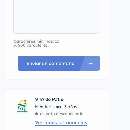
Caracteres mínimos: 10
0/500 caracteres
Enviar un comentario
VTA de Patio
Member since: 3 años
usuario desconectado
Ver todos los anuncios