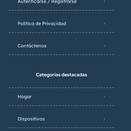
Autenticarse / Registrarse
Política de Privacidad
Contáctenos
Categorias destacadas
Hogar
Dispositivos