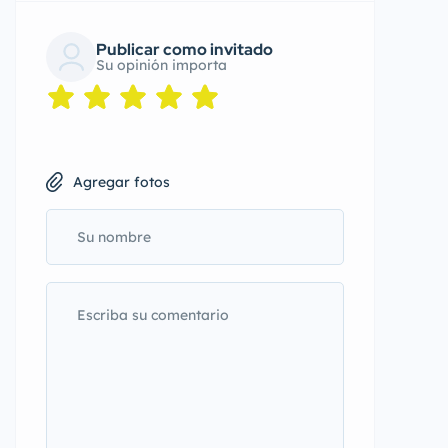
Publicar como invitado
Su opinión importa
Agregar fotos