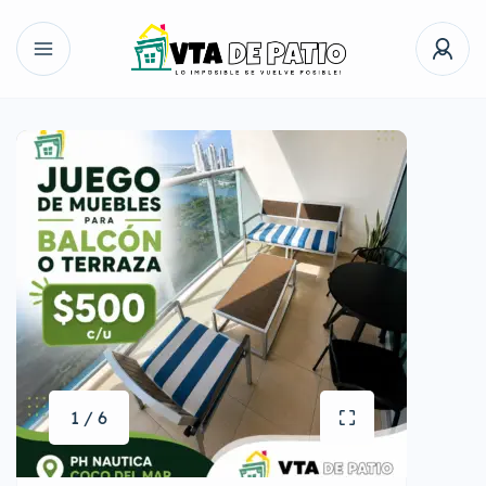
1 / 6