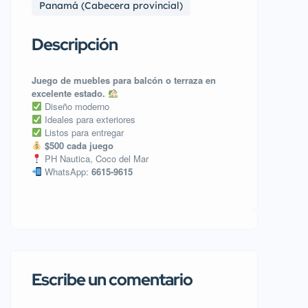
Panamá (Cabecera provincial)
Descripción
Juego de muebles para balcón o terraza en
excelente estado.
Diseño moderno
Ideales para exteriores
Listos para entregar
$500 cada juego
PH Nautica, Coco del Mar
WhatsApp:
6615-9615
Escribe un comentario