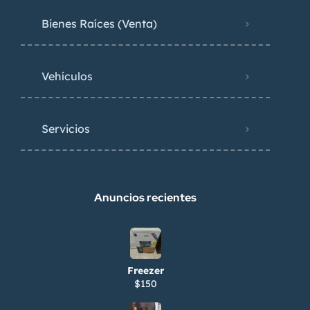
Bienes Raíces (Venta)
Vehículos
Servicios
Anuncios recientes
Freezer
$150