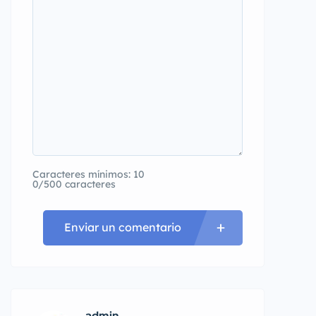
Caracteres mínimos: 10
0/500 caracteres
Enviar un comentario
admin