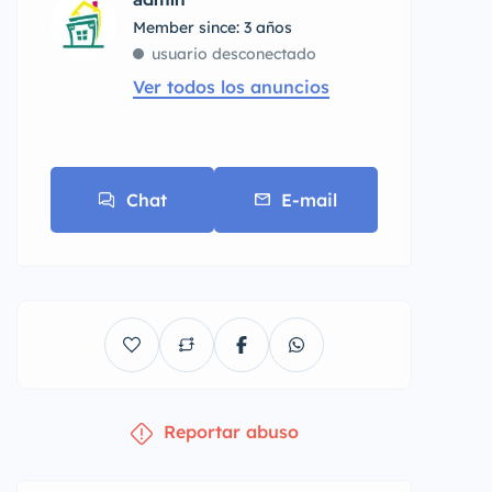
Member since: 3 años
usuario desconectado
Ver todos los anuncios
Chat
E-mail
Reportar abuso