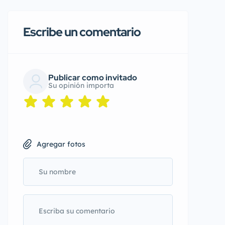
Escribe un comentario
Publicar como invitado
Su opinión importa
Agregar fotos