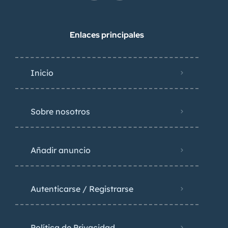
Enlaces principales
Inicio
Sobre nosotros
Añadir anuncio
Autenticarse / Registrarse
Política de Privacidad