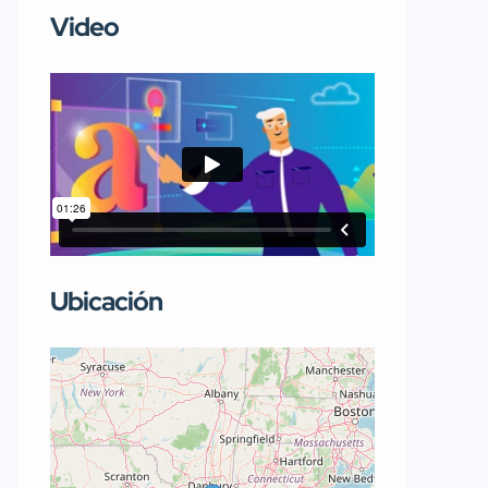
Video
Ubicación