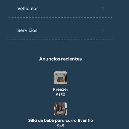
Vehículos
Servicios
Anuncios recientes
Freezer
$150
Silla de bebé para carro Evenflo
$45