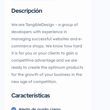
Descripción
We are TangibleDesign – a group of
developers with experience in
managing successful websites and e-
commerce shops. We know how hard
it is for you or your clients to gain a
competitive advantage and we are
ready to create the optimum products
for the growth of your business in the
new age of competition.
Características
Alerta de punto ciego