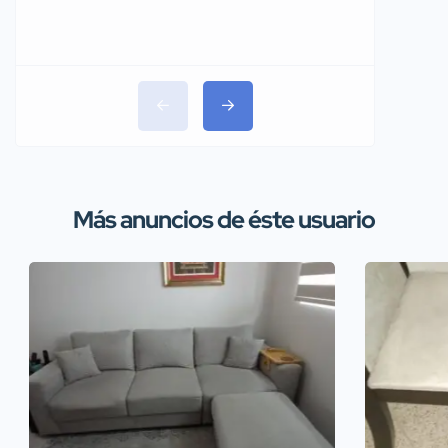
Más anuncios de éste usuario