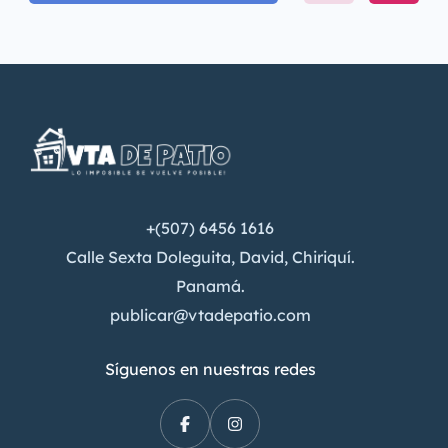
+(507) 6456 1616
Calle Sexta Doleguita, David, Chiriquí.
Panamá.
publicar@vtadepatio.com
Síguenos en nuestras redes