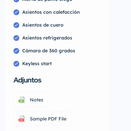
Asientos con calefacción
Asientos de cuero
Asientos refrigerados
Cámara de 360 grados
Keyless start
Adjuntos
Notes
Sample PDF File