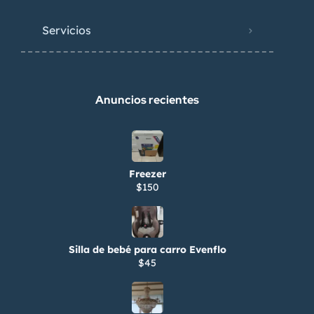
Servicios
Anuncios recientes
Freezer
$150
Silla de bebé para carro Evenflo
$45