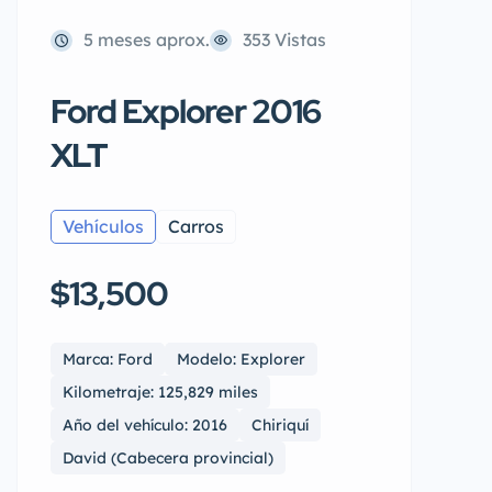
5 meses aprox.
353 Vistas
Ford Explorer 2016
XLT
Vehículos
Carros
$13,500
Marca: Ford
Modelo: Explorer
Kilometraje: 125,829 miles
Año del vehículo: 2016
Chiriquí
David (Cabecera provincial)