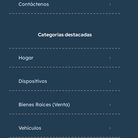
Contáctenos
Categorias destacadas
Hogar
Dispositivos
Bienes Raíces (Venta)
Vehículos