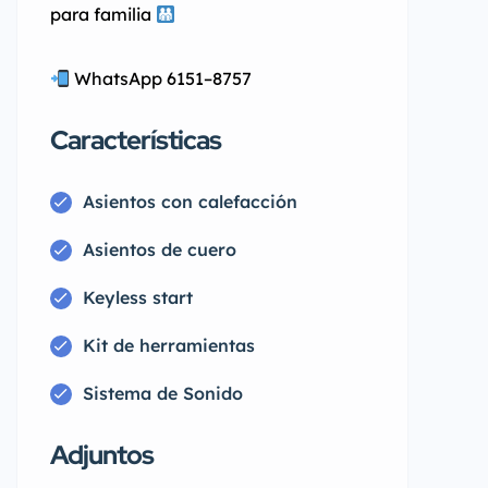
para familia
WhatsApp 6151–8757
Características
Asientos con calefacción
Asientos de cuero
Keyless start
Kit de herramientas
Sistema de Sonido
Adjuntos