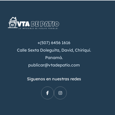
+(507) 6456 1616
Calle Sexta Doleguita, David, Chiriquí.
Panamá.
publicar@vtadepatio.com
Síguenos en nuestras redes