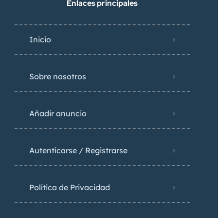
Enlaces principales
Inicio
Sobre nosotros
Añadir anuncio
Autenticarse / Registrarse
Política de Privacidad