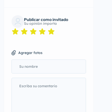
Publicar como invitado
Su opinión importa
Agregar fotos