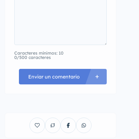
Caracteres mínimos: 10
0/500 caracteres
Enviar un comentario