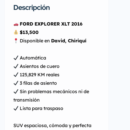
Descripción
FORD EXPLORER XLT 2016
$13,500
Disponible en
David, Chiriquí
Automática
Asientos de cuero
125,829 KM reales
3 filas de asiento
Sin problemas mecánicos ni de
transmisión
Lista para traspaso
SUV espaciosa, cómoda y perfecta