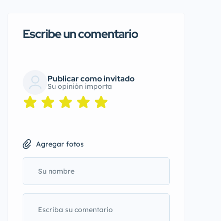
Escribe un comentario
Publicar como invitado
Su opinión importa
Agregar fotos