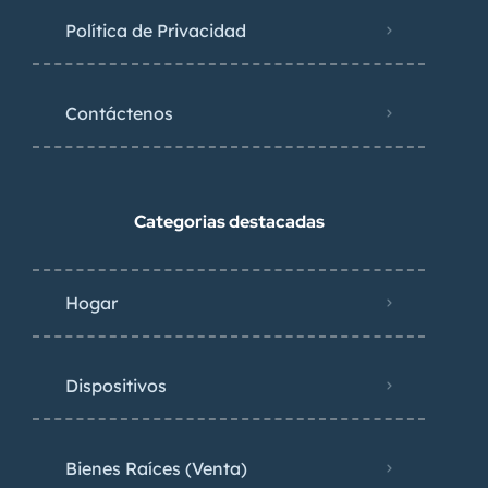
Política de Privacidad
Contáctenos
Categorias destacadas
Hogar
Dispositivos
Bienes Raíces (Venta)