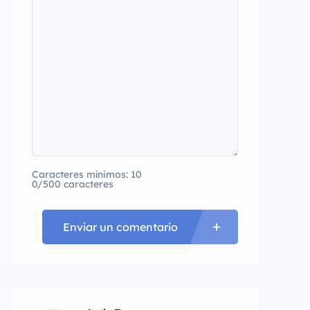
Caracteres mínimos: 10
0/500 caracteres
Enviar un comentario