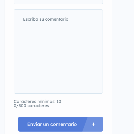
Caracteres mínimos: 10
0/500 caracteres
Enviar un comentario