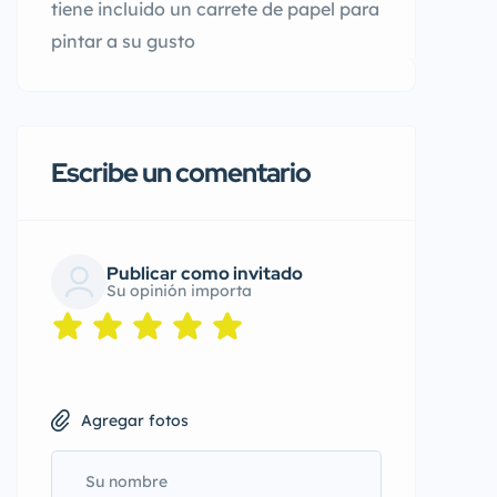
tiene incluido un carrete de papel para
pintar a su gusto
Escribe un comentario
Publicar como invitado
Su opinión importa
Agregar fotos