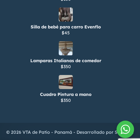
Silla de bebé para carro Evenflo
$45
Lamparas Italianas de comedor
$350
Cuadro Pintura a mano
$350
© 2026 VTA de Patio - Panamá - Desarrollado por
ServiTIC