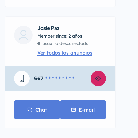
Josie Paz
Member since: 2 años
usuario desconectado
Ver todos los anuncios
667
* * * * * * * * *
Chat
E-mail