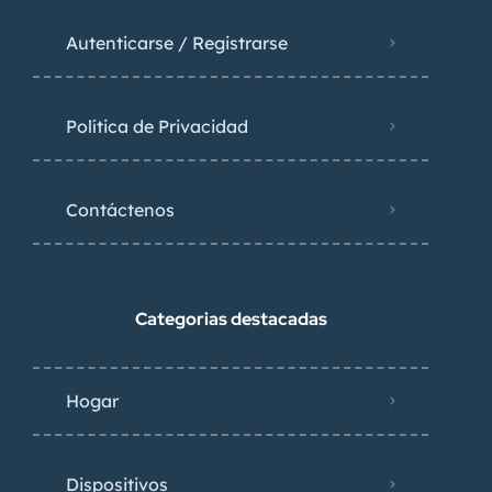
Autenticarse / Registrarse
Política de Privacidad
Contáctenos
Categorias destacadas
Hogar
Dispositivos