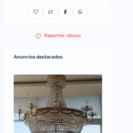
Reportar abuso
Anuncios destacados