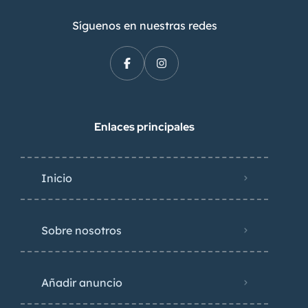
Síguenos en nuestras redes
Enlaces principales
Inicio
Sobre nosotros
Añadir anuncio