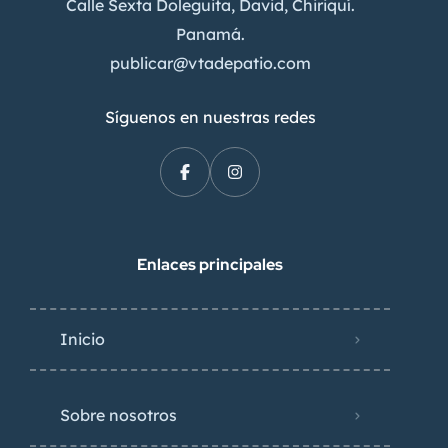
Calle Sexta Doleguita, David, Chiriquí.
Panamá.
publicar@vtadepatio.com
Síguenos en nuestras redes
Enlaces principales
Inicio
Sobre nosotros