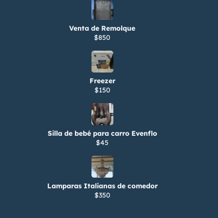
Venta de Remolque
$850
Freezer
$150
Silla de bebé para carro Evenflo
$45
Lamparas Italianas de comedor
$350