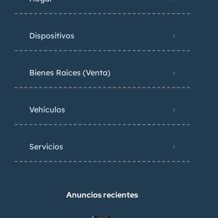
Dispositivos
Bienes Raíces (Venta)
Vehículos
Servicios
Anuncios recientes