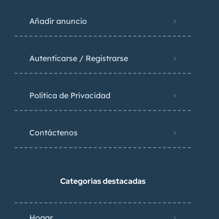
Añadir anuncio
Autenticarse / Registrarse
Política de Privacidad
Contáctenos
Categorias destacadas
Hogar