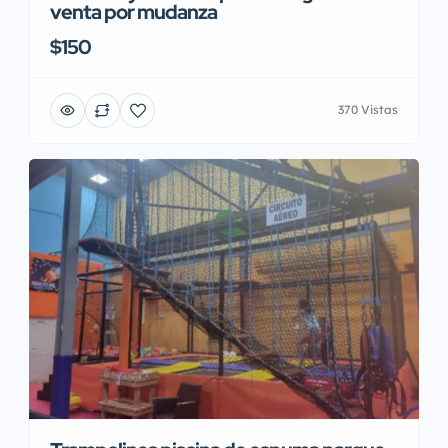
venta por mudanza
$150
370 Vistas