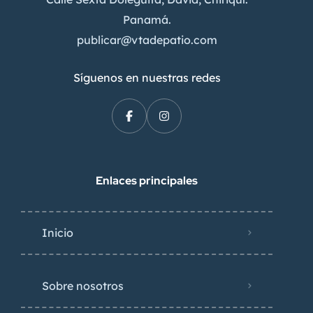
Panamá.
publicar@vtadepatio.com
Síguenos en nuestras redes
Enlaces principales
Inicio
Sobre nosotros