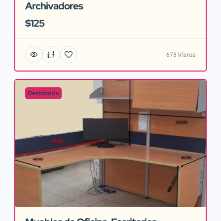
Archivadores
$125
673 Vistas
Destacado