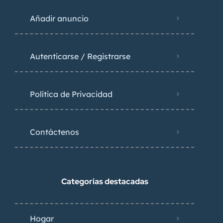
Añadir anuncio
Autenticarse / Registrarse
Política de Privacidad
Contáctenos
Categorias destacadas
Hogar