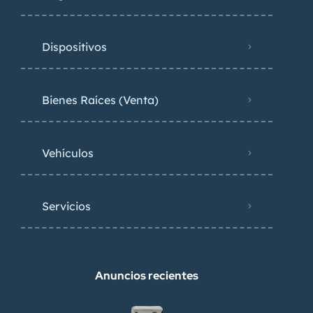
Dispositivos
Bienes Raíces (Venta)
Vehículos
Servicios
Anuncios recientes