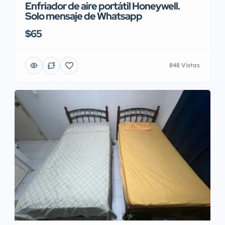
Enfriador de aire portátil Honeywell.
Solo mensaje de Whatsapp
$65
848 Vistas