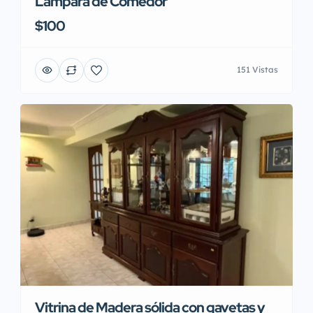
Lampara de Comedor
$100
151 Vistas
Vitrina de Madera sólida con gavetas y