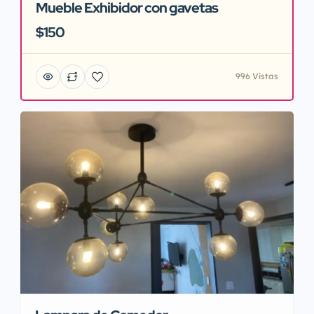
Mueble Exhibidor con gavetas
$150
996 Vistas