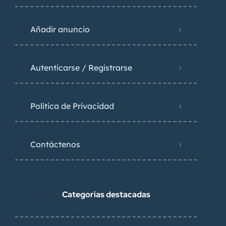
Añadir anuncio
Autenticarse / Registrarse
Política de Privacidad
Contáctenos
Categorias destacadas