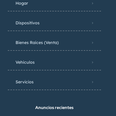
Hogar
Dispositivos
Bienes Raíces (Venta)
Vehículos
Servicios
Anuncios recientes