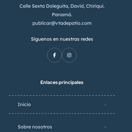
Calle Sexta Doleguita, David, Chiriquí.
Panamá.
publicar@vtadepatio.com
Síguenos en nuestras redes
Enlaces principales
Inicio
Sobre nosotros