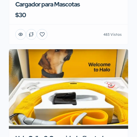
Cargador para Mascotas
$30
483 Vistas