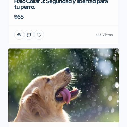
Halo Collar 3: Seguridad y libertad para
tu perro.
$65
486 Vistas