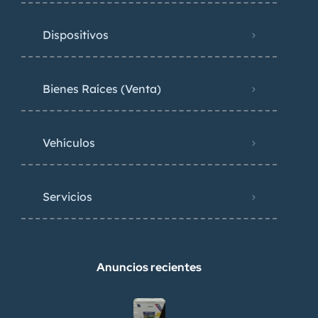
Dispositivos
Bienes Raíces (Venta)
Vehículos
Servicios
Anuncios recientes