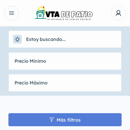
Más filtros