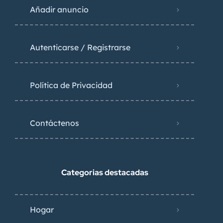
Añadir anuncio
Autenticarse / Registrarse
Política de Privacidad
Contáctenos
Categorias destacadas
Hogar