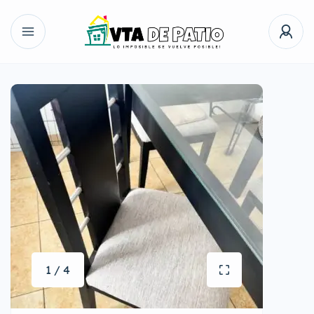
1 / 4