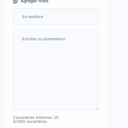
Agregar fotos
Caracteres mínimos: 10
0/500 caracteres