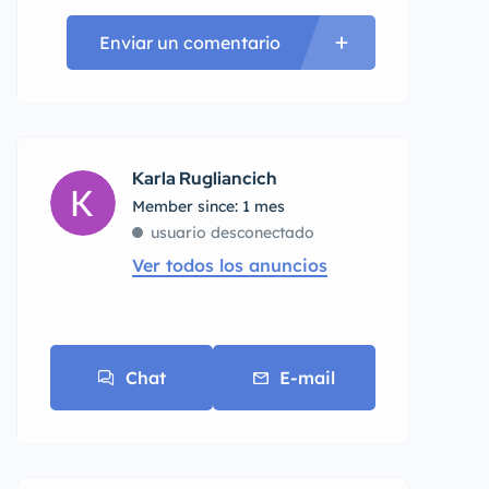
Enviar un comentario
Karla Rugliancich
Member since: 1 mes
usuario desconectado
Ver todos los anuncios
Chat
E-mail