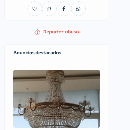
Reportar abuso
Anuncios destacados