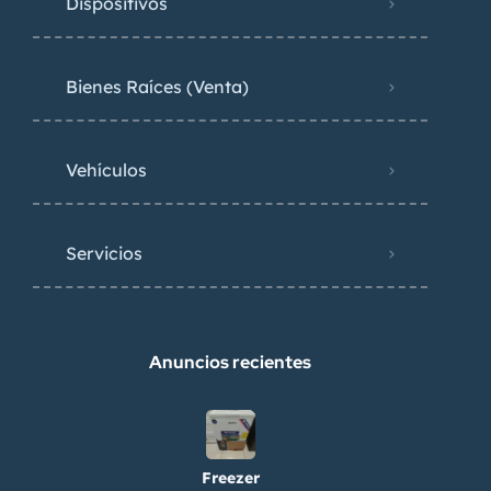
Dispositivos
Bienes Raíces (Venta)
Vehículos
Servicios
Anuncios recientes
Freezer