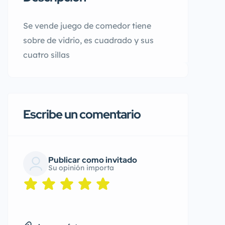
Se vende juego de comedor tiene
sobre de vidrio, es cuadrado y sus
cuatro sillas
Escribe un comentario
Publicar como invitado
Su opinión importa