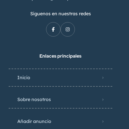
Síguenos en nuestras redes
Enlaces principales
Inicio
Sobre nosotros
Añadir anuncio