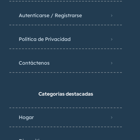
Autenticarse / Registrarse
Política de Privacidad
Contáctenos
Categorias destacadas
Hogar