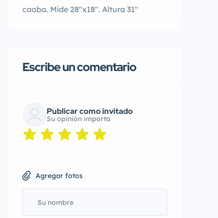
caoba. Mide 28″x18″. Altura 31″
Escribe un comentario
Publicar como invitado
Su opinión importa
Agregar fotos