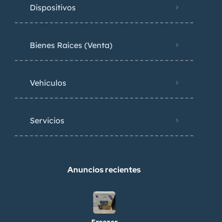
Dispositivos
Bienes Raíces (Venta)
Vehículos
Servicios
Anuncios recientes
Freezer