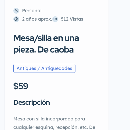
Personal
2 años aprox.
512 Vistas
Mesa/silla en una
pieza. De caoba
Antiques / Antiguedades
$59
Descripción
Mesa con silla incorporada para
cualquier esquina, recepción, etc. De