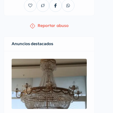
Reportar abuso
Anuncios destacados