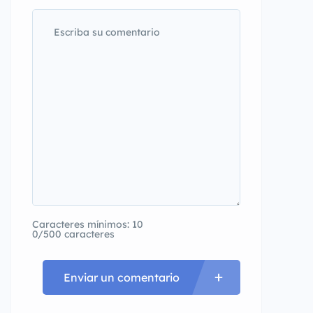
Caracteres mínimos: 10
0/500 caracteres
Enviar un comentario