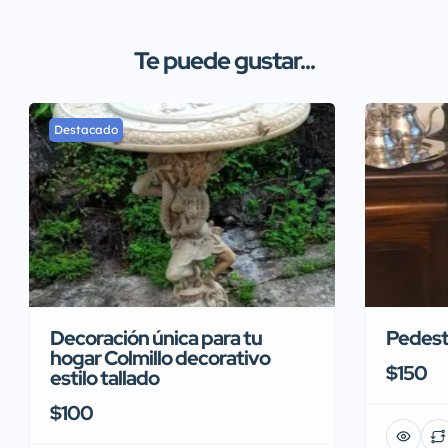
Te puede gustar...
Destacado
Decoración única para tu
Pedest
hogar Colmillo decorativo
$150
estilo tallado
$100