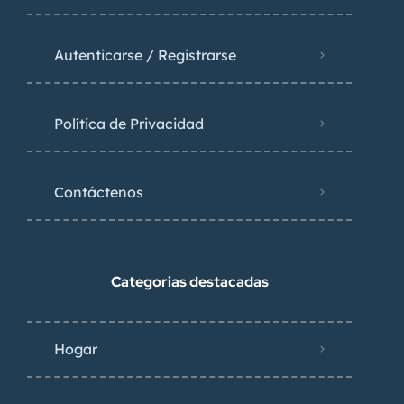
Autenticarse / Registrarse
Política de Privacidad
Contáctenos
Categorias destacadas
Hogar