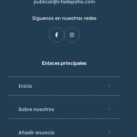
publicar@vtadepatio.com
Síguenos en nuestras redes
Enlaces principales
Inicio
Sobre nosotros
Añadir anuncio