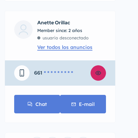
Anette Orillac
Member since: 2 años
usuario desconectado
Ver todos los anuncios
661
* * * * * * * * *
Chat
E-mail