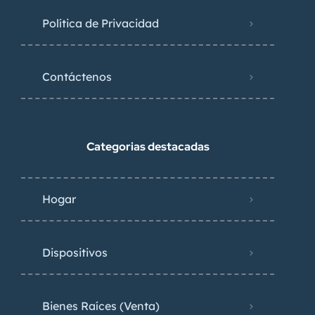
Política de Privacidad
Contáctenos
Categorias destacadas
Hogar
Dispositivos
Bienes Raíces (Venta)