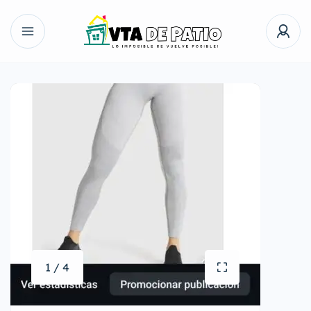
1 / 4