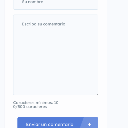
Caracteres mínimos: 10
0/500 caracteres
Enviar un comentario