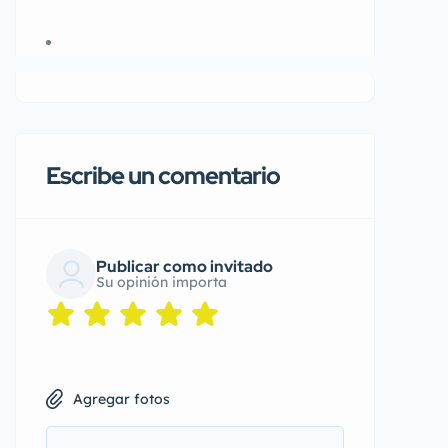
Escribe un comentario
Publicar como invitado
Su opinión importa
Agregar fotos