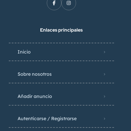
Enlaces principales
Inicio
Sobre nosotros
Añadir anuncio
Autenticarse / Registrarse