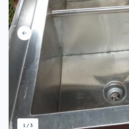
1 / 3