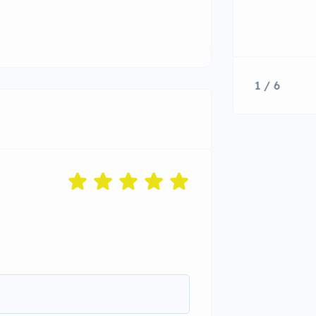
1 / 6