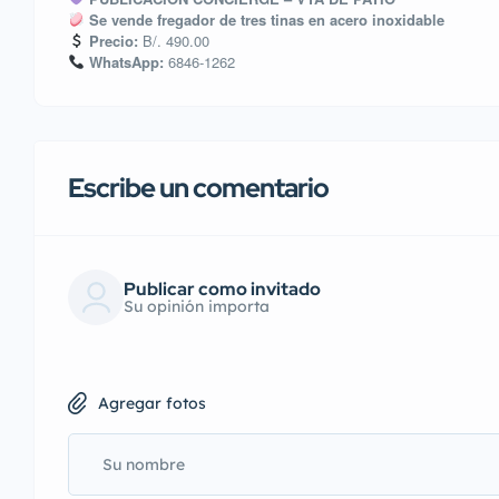
Se vende fregador de tres tinas en acero inoxidable
Precio:
B/. 490.00
WhatsApp:
6846-1262
Escribe un comentario
Publicar como invitado
Su opinión importa
Agregar fotos