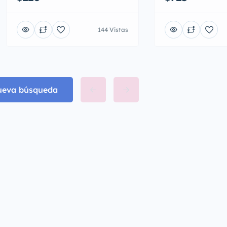
144 Vistas
nueva búsqueda