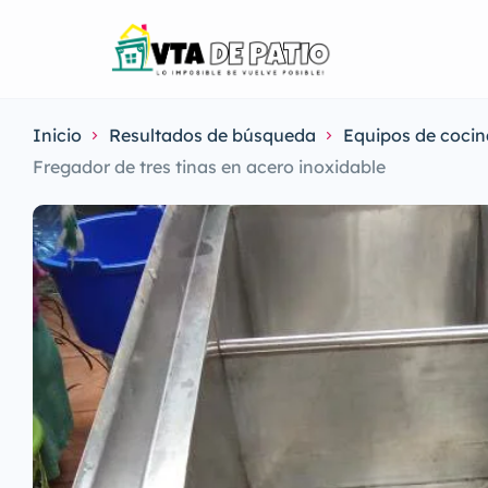
Inicio
Resultados de búsqueda
Equipos de cocin
Fregador de tres tinas en acero inoxidable