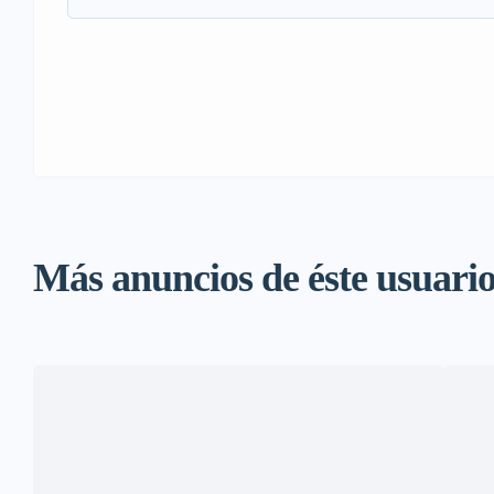
Más anuncios de éste usuari