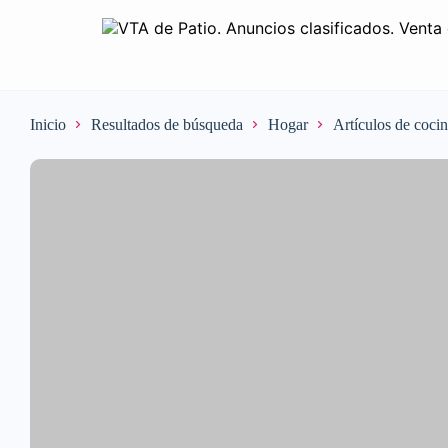
Inicio
Resultados de búsqueda
Hogar
Artículos de coci