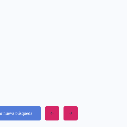
iar nueva búsqueda