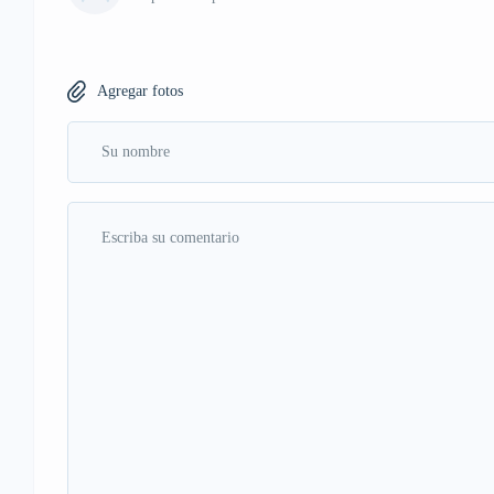
Agregar fotos