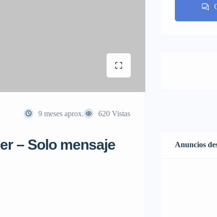
9 meses aprox.
620 Vistas
er – Solo mensaje
Anuncios de