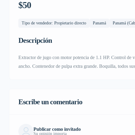
$50
Tipo de vendedor: Propietario directo
Panamá
Panamá (Cabe
Descripción
Extractor de jugo con motor potencia de 1.1 HP. Control de v
ancho. Contenedor de pulpa extra grande. Boquilla, todos su
Escribe un comentario
Publicar como invitado
Su opinión importa