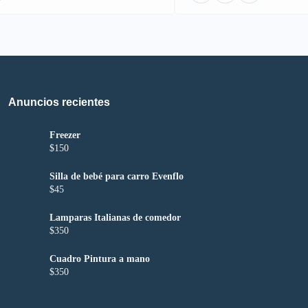
Anuncios recientes
Freezer
$150
Silla de bebé para carro Evenflo
$45
Lamparas Italianas de comedor
$350
Cuadro Pintura a mano
$350