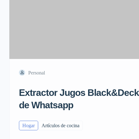
Personal
Extractor Jugos Black&Deck
de Whatsapp
Hogar
Artículos de cocina