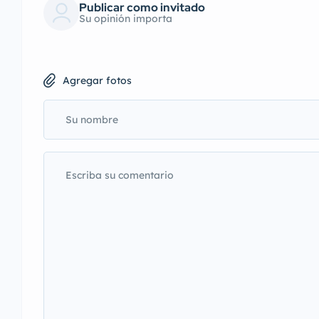
Publicar como invitado
Su opinión importa
Agregar fotos