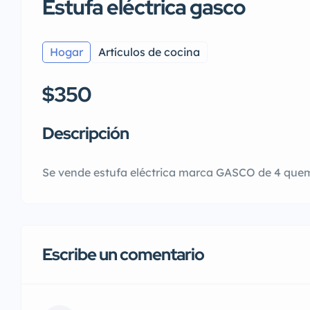
Estufa eléctrica gasco
Hogar
Artículos de cocina
$350
Descripción
Se vende estufa eléctrica marca GASCO de 4 qu
Escribe un comentario