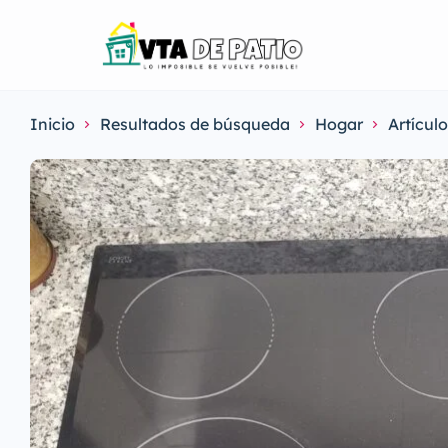
Inicio
Resultados de búsqueda
Hogar
Artícul