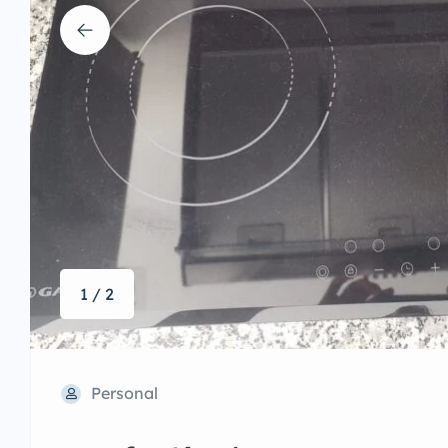
1 / 2
Personal