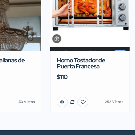
alianas de
Horno Tostador de
Puerta Francesa
$110
130 Vistas
252 Vistas