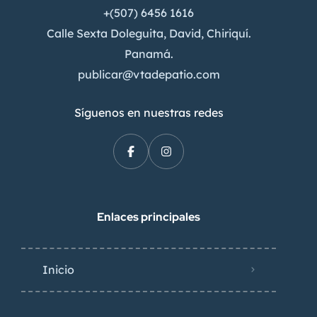
+(507) 6456 1616
Calle Sexta Doleguita, David, Chiriquí.
Panamá.
publicar@vtadepatio.com
Síguenos en nuestras redes
Enlaces principales
Inicio