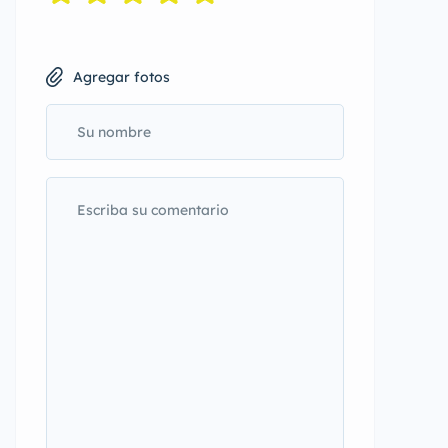
Agregar fotos