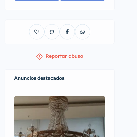
Reportar abuso
Anuncios destacados