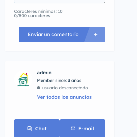
Caracteres mínimos: 10
0/500 caracteres
Enviar un comentario
admin
Member since: 3 años
usuario desconectado
Ver todos los anuncios
Chat
E-mail