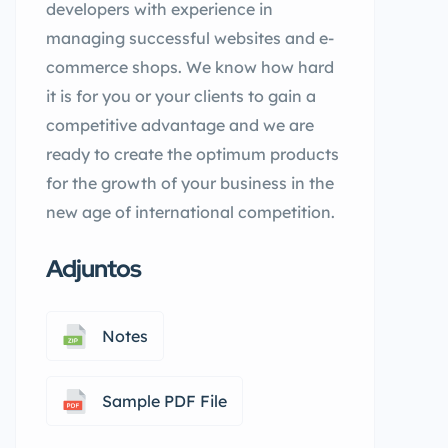
developers with experience in
managing successful websites and e-
commerce shops. We know how hard
it is for you or your clients to gain a
competitive advantage and we are
ready to create the optimum products
for the growth of your business in the
new age of international competition.
Adjuntos
Notes
Sample PDF File