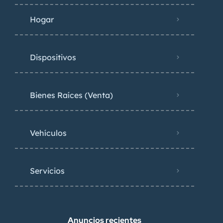
Hogar
Dispositivos
Bienes Raíces (Venta)
Vehículos
Servicios
Anuncios recientes