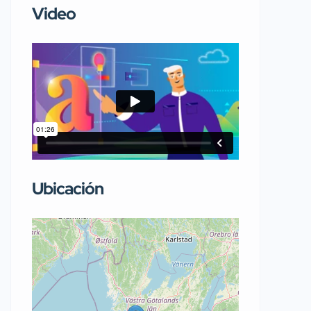
Video
Ubicación