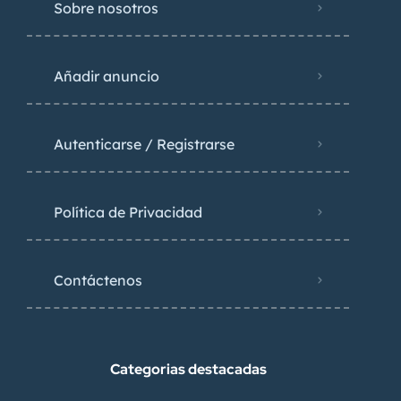
Sobre nosotros
Añadir anuncio
Autenticarse / Registrarse
Política de Privacidad
Contáctenos
Categorias destacadas