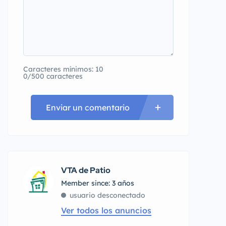
Caracteres mínimos: 10
0/500 caracteres
Enviar un comentario
VTA de Patio
Member since: 3 años
usuario desconectado
Ver todos los anuncios