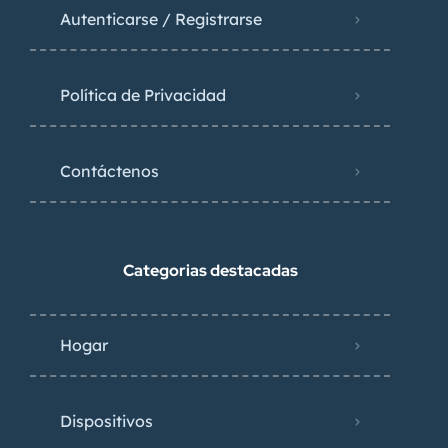
Autenticarse / Registrarse
Política de Privacidad
Contáctenos
Categorias destacadas
Hogar
Dispositivos