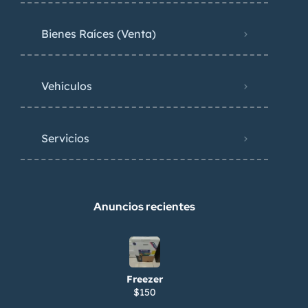
Bienes Raíces (Venta)
Vehículos
Servicios
Anuncios recientes
Freezer
$150