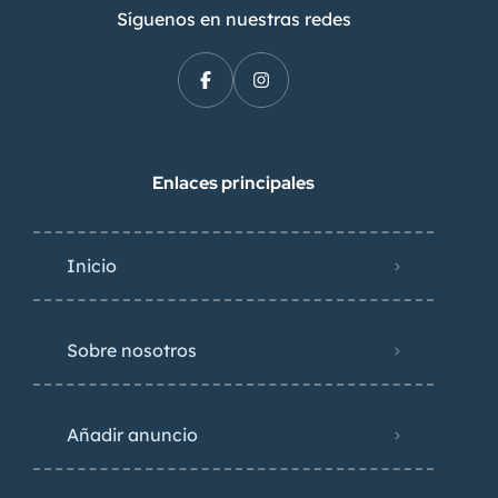
Síguenos en nuestras redes
Enlaces principales
Inicio
Sobre nosotros
Añadir anuncio