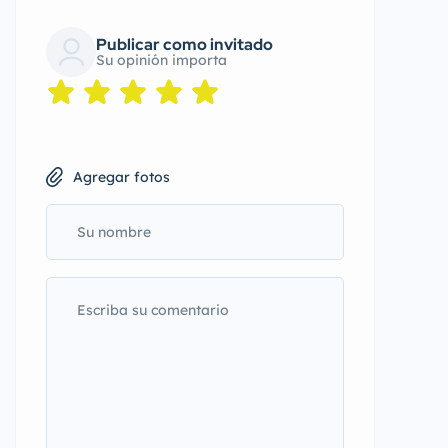
Publicar como invitado
Su opinión importa
Agregar fotos