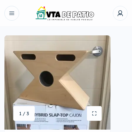
1 / 3