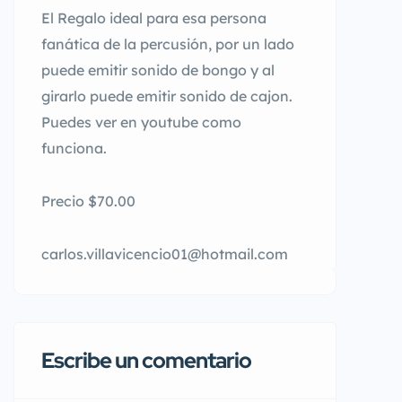
El Regalo ideal para esa persona
fanática de la percusión, por un lado
puede emitir sonido de bongo y al
girarlo puede emitir sonido de cajon.
Puedes ver en youtube como
funciona.
Precio $70.00
carlos.villavicencio01@hotmail.com
Escribe un comentario